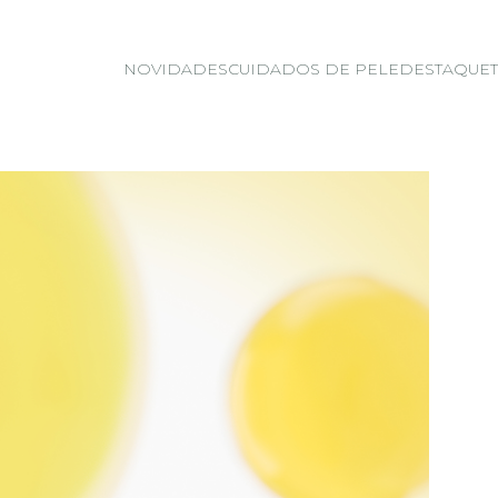
NOVIDADES
CUIDADOS DE PELE
DESTAQUE