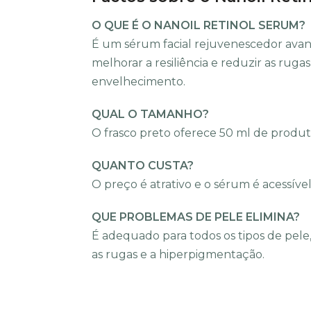
O QUE É O NANOIL RETINOL SERUM?
É um sérum facial rejuvenescedor avan
melhorar a resiliência e reduzir as rug
envelhecimento.
QUAL O TAMANHO?
O frasco preto oferece 50 ml de produt
QUANTO CUSTA?
O preço é atrativo e o sérum é acessível
QUE PROBLEMAS DE PELE ELIMINA?
É adequado para todos os tipos de pele
as rugas e a hiperpigmentação.