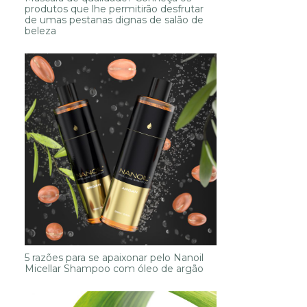
produtos que lhe permitirão desfrutar
de umas pestanas dignas de salão de
beleza
5 razões para se apaixonar pelo Nanoil
Micellar Shampoo com óleo de argão