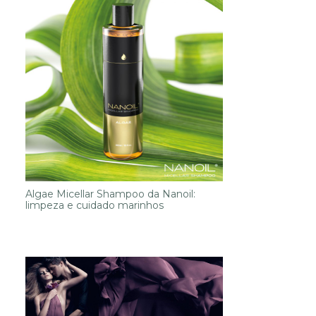
Algae Micellar Shampoo da Nanoil:
limpeza e cuidado marinhos