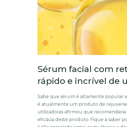
Sérum facial com reti
rápido e incrível de
Sabe que sérum é altamente popular 
é atualmente um produto de rejuvenesc
utilizadoras afirmou que recomendaria 
eficácia deste produto. Fique a saber p