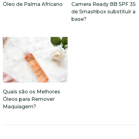
Óleo de Palma Africano
Camera Ready BB SPF 35
de Smashbox substituir a
base?
Quais são os Melhores
Óleos para Remover
Maquiagem?