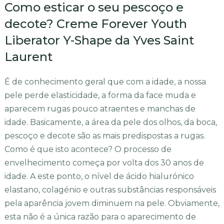
Como esticar o seu pescoço e
decote? Creme Forever Youth
Liberator Y-Shape da Yves Saint
Laurent
É de conhecimento geral que com a idade, a nossa
pele perde elasticidade, a forma da face muda e
aparecem rugas pouco atraentes e manchas de
idade. Basicamente, a área da pele dos olhos, da boca,
pescoço e decote são as mais predispostas a rugas.
Como é que isto acontece? O processo de
envelhecimento começa por volta dos 30 anos de
idade. A este ponto, o nível de ácido hialurónico
elastano, colagénio e outras substâncias responsáveis
pela aparência jovem diminuem na pele. Obviamente,
esta não é a única razão para o aparecimento de