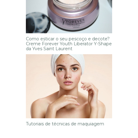
Como esticar o seu pescoço e decote?
Creme Forever Youth Liberator Y-Shape
da Yves Saint Laurent
Tutoriais de técnicas de maquiagem