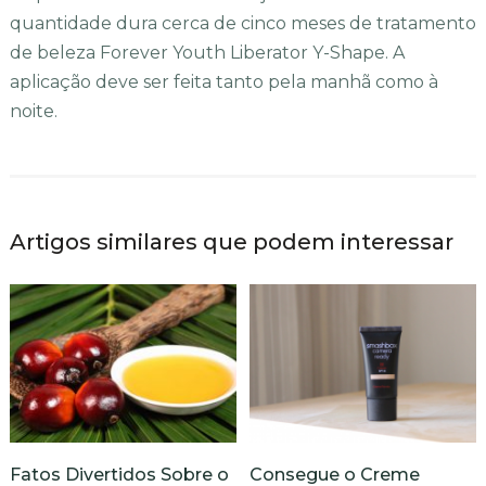
quantidade dura cerca de cinco meses de tratamento
de beleza Forever Youth Liberator Y-Shape. A
aplicação deve ser feita tanto pela manhã como à
noite.
Artigos similares que podem interessar
Fatos Divertidos Sobre o
Consegue o Creme