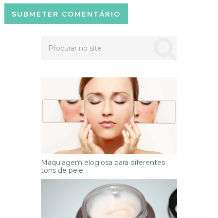
Maquiagem elogiosa para diferentes
tons de pele