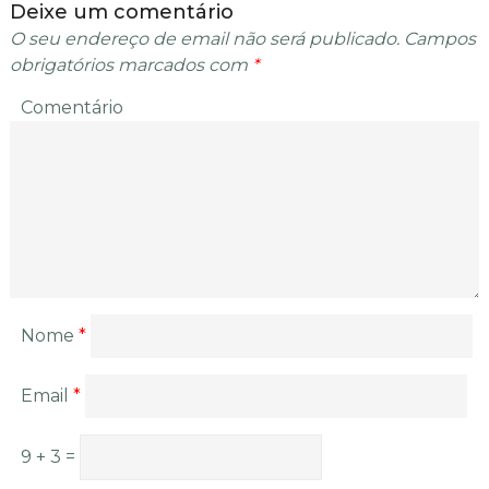
Deixe um comentário
O seu endereço de email não será publicado.
Campos
obrigatórios marcados com
*
Comentário
Nome
*
Email
*
9 + 3 =