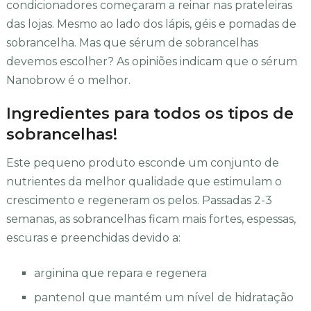
condicionadores começaram a reinar nas prateleiras
das lojas. Mesmo ao lado dos lápis, géis e pomadas de
sobrancelha. Mas que sérum de sobrancelhas
devemos escolher? As opiniões indicam que o sérum
Nanobrow é o melhor.
Ingredientes para todos os tipos de
sobrancelhas!
Este pequeno produto esconde um conjunto de
nutrientes da melhor qualidade que estimulam o
crescimento e regeneram os pelos. Passadas 2-3
semanas, as sobrancelhas ficam mais fortes, espessas,
escuras e preenchidas devido a:
arginina que repara e regenera
pantenol que mantém um nível de hidratação