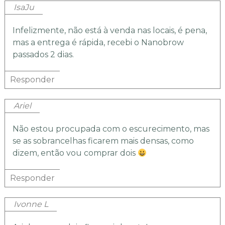
IsaJu
Infelizmente, não está à venda nas locais, é pena,
mas a entrega é rápida, recebi o Nanobrow
passados 2 dias.
Responder
Ariel
Não estou procupada com o escurecimento, mas
se as sobrancelhas ficarem mais densas, como
dizem, então vou comprar dois
Responder
Ivonne L