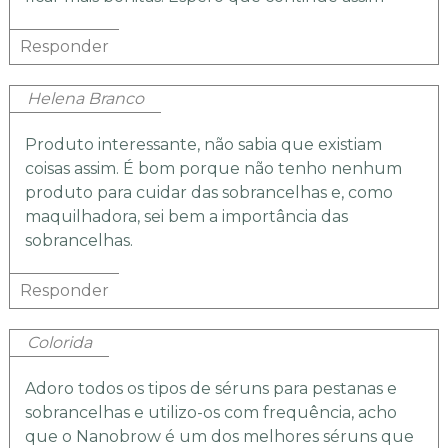
Responder
Helena Branco
Produto interessante, não sabia que existiam
coisas assim. É bom porque não tenho nenhum
produto para cuidar das sobrancelhas e, como
maquilhadora, sei bem a importância das
sobrancelhas.
Responder
Colorida
Adoro todos os tipos de séruns para pestanas e
sobrancelhas e utilizo-os com frequência, acho
que o Nanobrow é um dos melhores séruns que