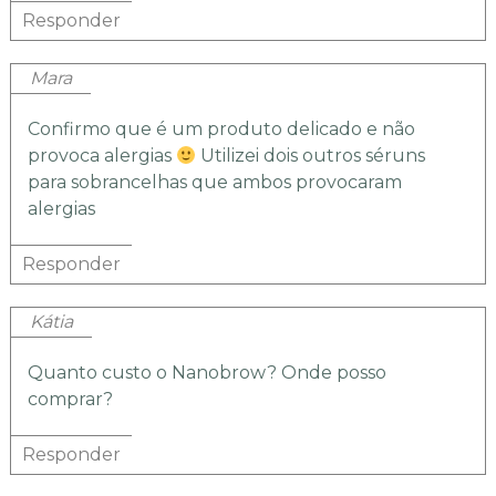
Responder
Mara
Confirmo que é um produto delicado e não
provoca alergias
Utilizei dois outros séruns
para sobrancelhas que ambos provocaram
alergias
Responder
Kátia
Quanto custo o Nanobrow? Onde posso
comprar?
Responder