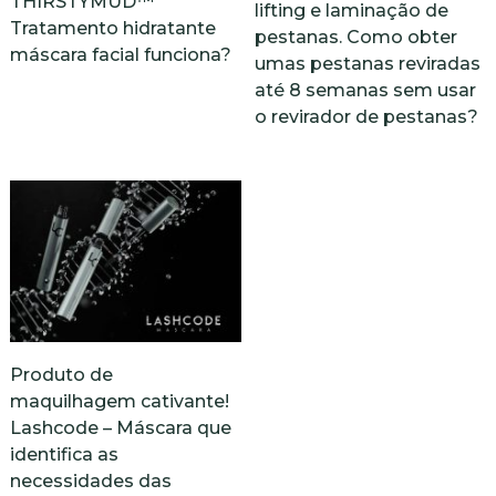
THIRSTYMUD™
lifting e laminação de
Tratamento hidratante
pestanas. Como obter
máscara facial funciona?
umas pestanas reviradas
até 8 semanas sem usar
o revirador de pestanas?
Produto de
maquilhagem cativante!
Lashcode – Máscara que
identifica as
necessidades das