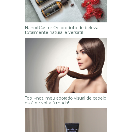
Nanoil Castor Oil: produto de beleza
totalmente natural e versátil
Top Knot, meu adorado visual de cabelo
está de volta à moda!