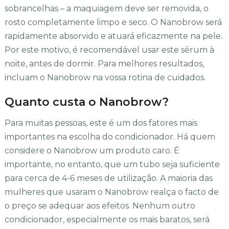
sobrancelhas – a maquiagem deve ser removida, o
rosto completamente limpo e seco. O Nanobrow será
rapidamente absorvido e atuará eficazmente na pele.
Por este motivo, é recomendável usar este sérum à
noite, antes de dormir. Para melhores resultados,
incluam o Nanobrow na vossa rotina de cuidados.
Quanto custa o Nanobrow?
Para muitas pessoas, este é um dos fatores mais
importantes na escolha do condicionador. Há quem
considere o Nanobrow um produto caro. É
importante, no entanto, que um tubo seja suficiente
para cerca de 4-6 meses de utilização. A maioria das
mulheres que usaram o Nanobrow realça o facto de
o preço se adequar aos efeitos. Nenhum outro
condicionador, especialmente os mais baratos, será