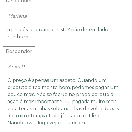
Responder
Mariana
a propósito, quanto custa? não diz em lado
nenhum…
Responder
Anita P.
O preço é apenas um aspeto. Quando um
produto é realmente bom, podemos pagar um
pouco mais. Não se foque no preço porque a
ação é mais importante. Eu pagaria muito mais
para ter as minhas sobrancelhas de volta depois
da quimioterapia. Para já, estou a utilizar o
Nanobrow e logo vejo se funciona.