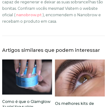
capaz de regenerar e deixar as suas sobrancelhas tão
bonitas. Confiram vocês mesmas! Visitem o website
oficial (
nanobrow.pt
), encomendem o Nanobrow e
recebam o produto em casa.
Artigos similares que podem interessar
Como é que o Glamglow
Os melhores kits de