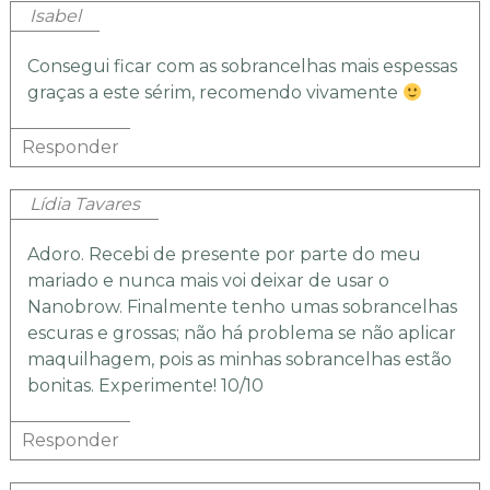
Isabel
Consegui ficar com as sobrancelhas mais espessas
graças a este sérim, recomendo vivamente
Responder
Lídia Tavares
Adoro. Recebi de presente por parte do meu
mariado e nunca mais voi deixar de usar o
Nanobrow. Finalmente tenho umas sobrancelhas
escuras e grossas; não há problema se não aplicar
maquilhagem, pois as minhas sobrancelhas estão
bonitas. Experimente! 10/10
Responder