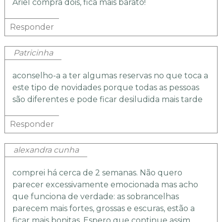
Ariel compra dois, fica mais barato!
Responder
Patricinha
aconselho-a a ter algumas reservas no que toca a
este tipo de novidades porque todas as pessoas
são diferentes e pode ficar desiludida mais tarde
Responder
alexandra cunha
comprei há cerca de 2 semanas. Não quero
parecer excessivamente emocionada mas acho
que funciona de verdade: as sobrancelhas
parecem mais fortes, grossas e escuras, estão a
ficar mais bonitas. Espero que continue assim