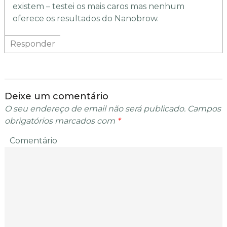
existem – testei os mais caros mas nenhum
oferece os resultados do Nanobrow.
Responder
Deixe um comentário
O seu endereço de email não será publicado.
Campos
obrigatórios marcados com
*
Comentário