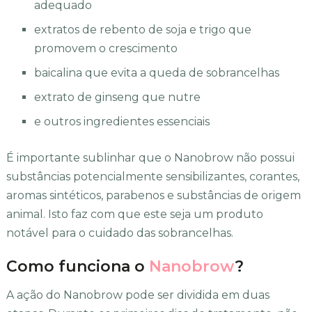
adequado
extratos de rebento de soja e trigo que
promovem o crescimento
baicalina que evita a queda de sobrancelhas
extrato de ginseng que nutre
e outros ingredientes essenciais
É importante sublinhar que o Nanobrow não possui
substâncias potencialmente sensibilizantes, corantes,
aromas sintéticos, parabenos e substâncias de origem
animal. Isto faz com que este seja um produto
notável para o cuidado das sobrancelhas.
Como funciona o
Nanobrow
?
A ação do Nanobrow pode ser dividida em duas