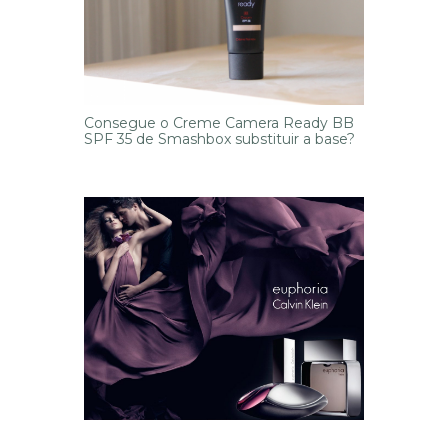
Consegue o Creme Camera Ready BB
SPF 35 de Smashbox substituir a base?