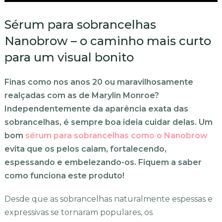
Sérum para sobrancelhas
Nanobrow – o caminho mais curto
para um visual bonito
Finas como nos anos 20 ou maravilhosamente
realçadas com as de Marylin Monroe?
Independentemente da aparência exata das
sobrancelhas, é sempre boa ideia cuidar delas. Um
bom
sérum para sobrancelhas como o Nanobrow
evita que os pelos caiam, fortalecendo,
espessando e embelezando-os. Fiquem a saber
como funciona este produto!
Desde que as sobrancelhas naturalmente espessas e
expressivas se tornaram populares, os