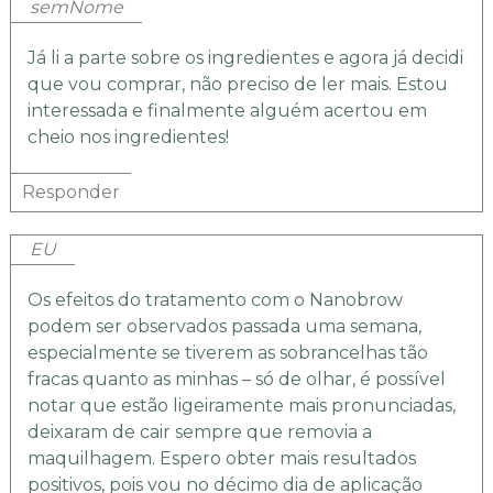
semNome
Já li a parte sobre os ingredientes e agora já decidi
que vou comprar, não preciso de ler mais. Estou
interessada e finalmente alguém acertou em
cheio nos ingredientes!
Responder
EU
Os efeitos do tratamento com o Nanobrow
podem ser observados passada uma semana,
especialmente se tiverem as sobrancelhas tão
fracas quanto as minhas – só de olhar, é possível
notar que estão ligeiramente mais pronunciadas,
deixaram de cair sempre que removia a
maquilhagem. Espero obter mais resultados
positivos, pois vou no décimo dia de aplicação