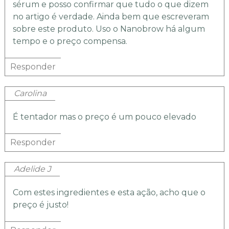
sérum e posso confirmar que tudo o que dizem
no artigo é verdade. Ainda bem que escreveram
sobre este produto. Uso o Nanobrow há algum
tempo e o preço compensa.
Responder
Carolina
É tentador mas o preço é um pouco elevado
Responder
Adelide J
Com estes ingredientes e esta ação, acho que o
preço é justo!