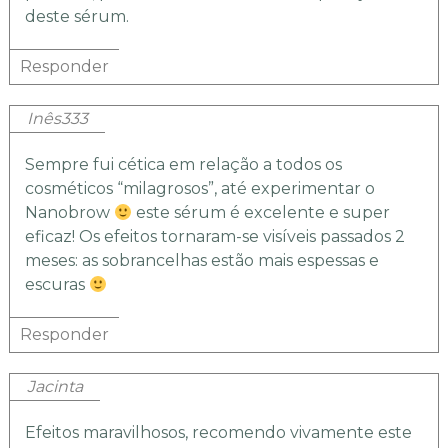
deste sérum.
Responder
Inês333
Sempre fui cética em relação a todos os
cosméticos “milagrosos”, até experimentar o
Nanobrow
este sérum é excelente e super
eficaz! Os efeitos tornaram-se visíveis passados 2
meses: as sobrancelhas estão mais espessas e
escuras
Responder
Jacinta
Efeitos maravilhosos, recomendo vivamente este