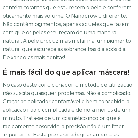
contém corantes que escurecem o pelo e conferem
oticamente mais volume. O Nanobrow é diferente.
Não contém pigmentos, apenas aqueles que fazem
com que os pelos escureçam de uma maneira
natural. A pele produz mais melanina, um pigmento
natural que escurece as sobrancelhas dia após dia.
Deixando-as mais bonitas!
É mais fácil do que aplicar máscara!
No caso deste condicionador, o método de utilização
não suscita quaisquer problemas. Não é complicado.
Graças ao aplicador confortável e bem concebido, a
aplicação não é complicada e demora menos de um
minuto. Trata-se de um cosmético incolor que é
rapidamente absorvido, a precisão não é um fator
importante. Basta preparar adequadamente as