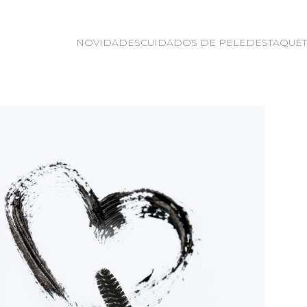
NOVIDADES
CUIDADOS DE PELE
DESTAQUE