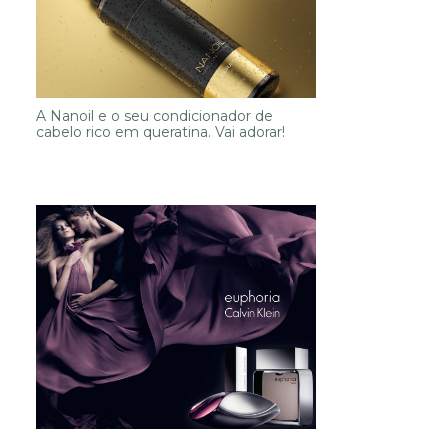
A Nanoil e o seu condicionador de
cabelo rico em queratina. Vai adorar!