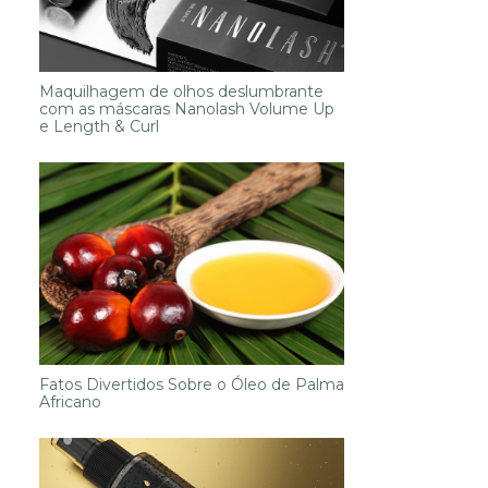
Maquilhagem de olhos deslumbrante
com as máscaras Nanolash Volume Up
e Length & Curl
Fatos Divertidos Sobre o Óleo de Palma
Africano