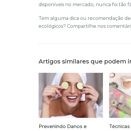
disponíveis no mercado, nunca foi tão f
Tem alguma dica ou recomendação de p
ecológicos? Compartilhe nos comentário
Artigos similares que podem i
Prevenindo Danos e
Técnicas