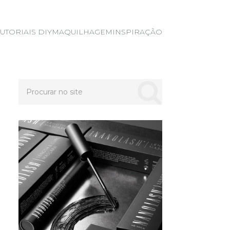
TUTORIAIS DIY
MAQUILHAGEM
INSPIRAÇÃO