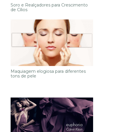
Soro e Realçadores para Crescimento
de Cílios
Maquiagem elogiosa para diferentes
tons de pele