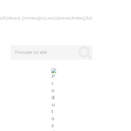
TUTORIAIS DIY
MAQUILHAGEM
INSPIRAÇÃO