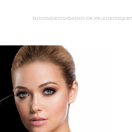
NOVIDADES
CUIDADOS DE PELE
DESTAQUE