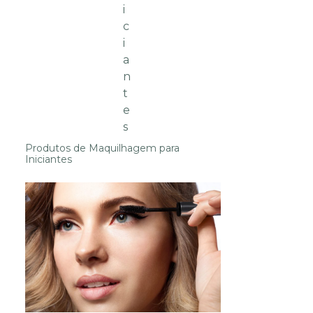
Produtos de Maquilhagem para
Iniciantes