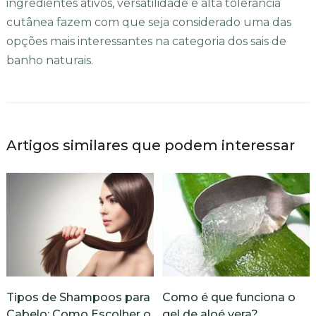
ingredientes ativos, versatilidade e alta tolerância
cutânea fazem com que seja considerado uma das
opções mais interessantes na categoria dos sais de
banho naturais.
Artigos similares que podem interessar
Tipos de Shampoos para
Como é que funciona o
Cabelo: Como Escolher o
gel de aloé vera?