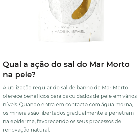
Qual a ação do sal do Mar Morto
na pele?
A utilização regular do sal de banho do Mar Morto
oferece benefícios para os cuidados de pele em vários
níveis. Quando entra em contacto com água morna,
os minerais são libertados gradualmente e penetram
na epiderme, favorecendo os seus processos de
renovação natural.