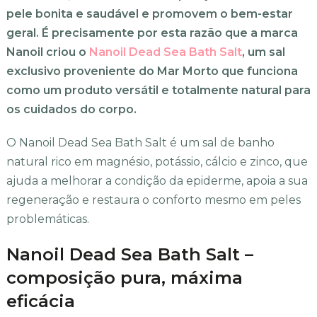
pele bonita e saudável e promovem o bem-estar
geral. É precisamente por esta razão que a marca
Nanoil criou o
Nanoil Dead Sea Bath Salt
, um sal
exclusivo proveniente do Mar Morto que funciona
como um produto versátil e totalmente natural para
os cuidados do corpo.
O Nanoil Dead Sea Bath Salt é um sal de banho
natural rico em magnésio, potássio, cálcio e zinco, que
ajuda a melhorar a condição da epiderme, apoia a sua
regeneração e restaura o conforto mesmo em peles
problemáticas.
Nanoil Dead Sea Bath Salt –
composição pura, máxima
eficácia