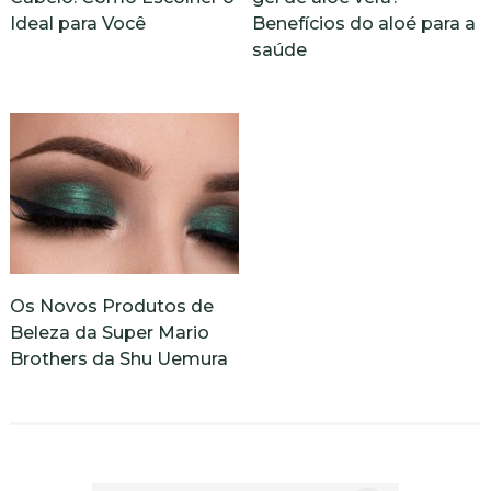
Ideal para Você
Benefícios do aloé para a
saúde
Os Novos Produtos de
Beleza da Super Mario
Brothers da Shu Uemura