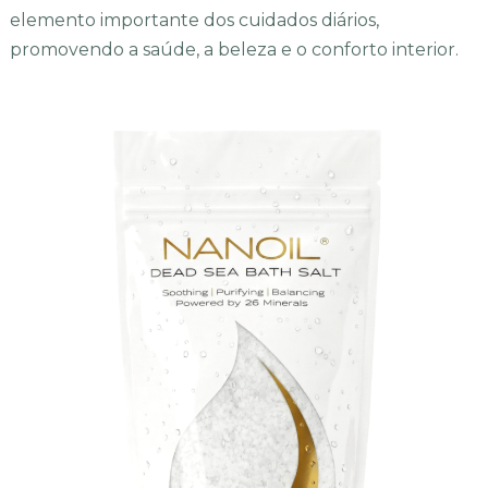
elemento importante dos cuidados diários,
promovendo a saúde, a beleza e o conforto interior.