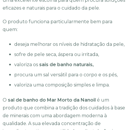
uma excelente escolha para quem procura soluções
eficazes e naturais para o cuidado da pele.
O produto funciona particularmente bem para
quem:
deseja melhorar os níveis de hidratação da pele,
sofre de pele seca, áspera ou irritada,
valoriza os
sais de banho naturais,
procura um sal versátil para o corpo e os pés,
valoriza uma composição simples e limpa.
O
sal de banho do Mar Morto da Nanoil
é um
produto que combina a tradição dos cuidados à base
de minerais com uma abordagem moderna à
qualidade. A sua elevada concentração de