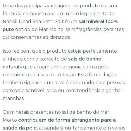
Uma das principais vantagens do produto é a sua
fórmula composta por um único ingrediente. O
Nanoil Dead Sea Bath Salt é um
sal mineral 100%
puro
obtido do Mar Morto, sem fragrâncias, corantes
ou conservantes adicionados.
Isto faz com que o produto esteja perfeitamente
alinhado com o conceito de
sais de banho
naturais
que atuam em harmonia com a pele,
minimizando o risco de irritação. Esta formulação
também significa que o sal é adequado para pessoas
com pele sensível, seca ou com tendência a ganhar
manchas.
Os minerais presentes no sal de banho do Mar
Morto
contribuem de forma abrangente para a
saúde da pele
, atuando simultaneamente em vários