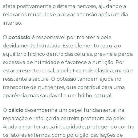
afeta positivamente o sistema nervoso, ajudando a
relaxar os músculos e a aliviar a tensão após um dia
intenso.
O
potássio
é responsável por manter a pele
devidamente hidratada. Este elemento regula o
equilíbrio hídrico dentro das células, previne a perda
excessiva de humidade e favorece a nutrição. Por
estar presente no sal, a pele fica mais elástica, macia e
resistente à secura. O potássio também ajuda no
transporte de nutrientes, que contribui para uma
aparência mais saudável e um brilho natural.
O
cálcio
desempenha um papel fundamental na
reparação e reforço da barreira protetora da pele.
Ajuda a manter a sua integridade, protegendo contra
os fatores externos, como poluição, oscilações de