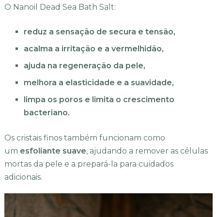
O Nanoil Dead Sea Bath Salt:
reduz a sensação de secura e tensão,
acalma a irritação e a vermelhidão,
ajuda na regeneração da pele,
melhora a elasticidade e a suavidade,
limpa os poros e limita o crescimento
bacteriano.
Os cristais finos também funcionam como
um
esfoliante suave
, ajudando a remover as células
mortas da pele e a prepará-la para cuidados
adicionais.