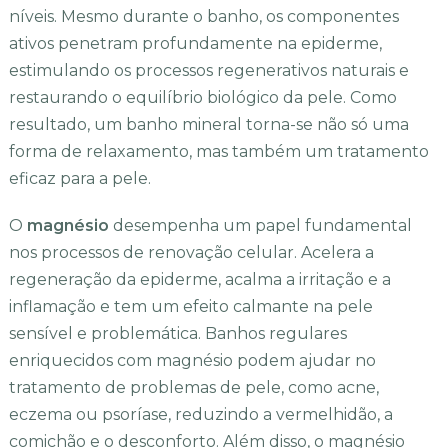
níveis. Mesmo durante o banho, os componentes
ativos penetram profundamente na epiderme,
estimulando os processos regenerativos naturais e
restaurando o equilíbrio biológico da pele. Como
resultado, um banho mineral torna-se não só uma
forma de relaxamento, mas também um tratamento
eficaz para a pele.
O
magnésio
desempenha um papel fundamental
nos processos de renovação celular. Acelera a
regeneração da epiderme, acalma a irritação e a
inflamação e tem um efeito calmante na pele
sensível e problemática. Banhos regulares
enriquecidos com magnésio podem ajudar no
tratamento de problemas de pele, como acne,
eczema ou psoríase, reduzindo a vermelhidão, a
comichão e o desconforto. Além disso, o magnésio