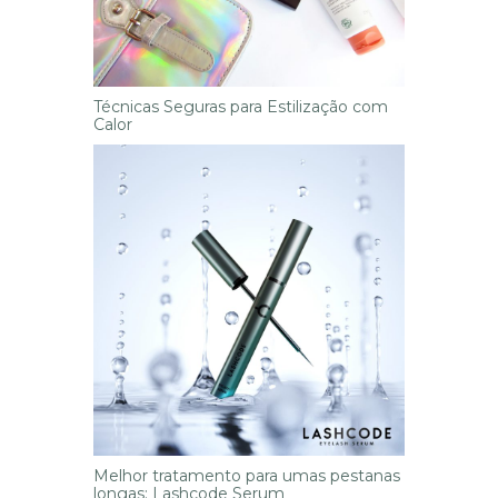
Técnicas Seguras para Estilização com
Calor
Melhor tratamento para umas pestanas
longas: Lashcode Serum