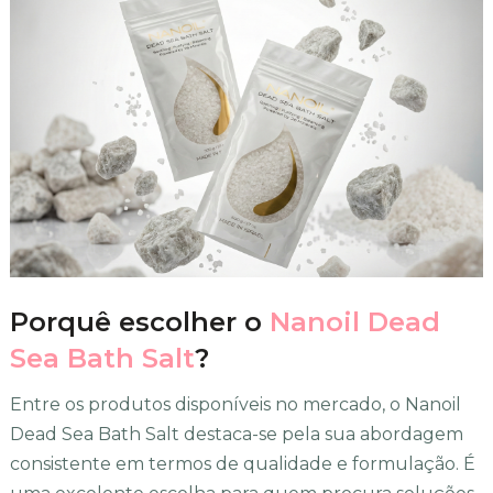
Porquê escolher o
Nanoil Dead
Sea Bath Salt
?
Entre os produtos disponíveis no mercado, o Nanoil
Dead Sea Bath Salt destaca-se pela sua abordagem
consistente em termos de qualidade e formulação. É