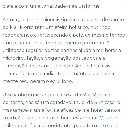
clara e com uma tonalidade mais uniforme.
A sinergia destes minerais significa que o sal de banho
do Mar Morto tem um efeito holístico, nutrindo,
regenerando e fortalecendo a pele, ao mesmo tempo
que proporciona um relaxamento profundo. A
utilização regular destes banhos ajuda a melhorar a
microcirculação, a oxigenação dos tecidos e a
eliminação de toxinas do corpo. A pele fica mais
hidratada, firme e radiante, enquanto o corpo e a
mente recuperam o equilíbrio.
Um banho enriquecido com sal do Mar Morto é,
portanto, não só um agradável ritual de SPA caseiro,
mas também uma forma eficaz de melhorar tanto a
condição da pele como o bem-estar geral. Quando
utilizado de forma consistente, pode tornar-se um