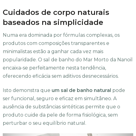
Cuidados de corpo naturais
baseados na simplicidade
Numa era dominada por fórmulas complexas, os
produtos com composições transparentes e
minimalistas estão a ganhar cada vez mais
popularidade. O sal de banho do Mar Morto da Nanoil
encaixa-se perfeitamente nesta tendência,
oferecendo eficácia sem aditivos desnecessários.
Isto demonstra que
um sal de banho natural
pode
ser funcional, seguro e eficaz em simultâneo. A
ausência de substâncias sintéticas permite que o
produto cuide da pele de forma fisiológica, sem
perturbar o seu equilíbrio natural.