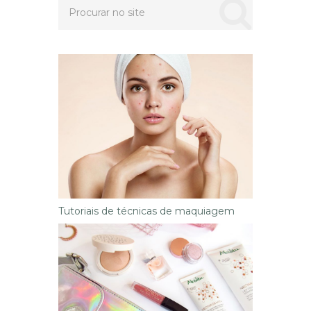
Tutoriais de técnicas de maquiagem