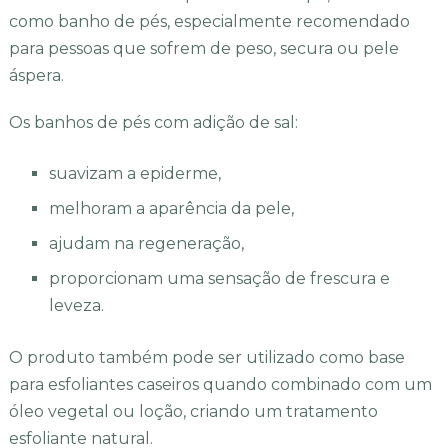
como banho de pés, especialmente recomendado
para pessoas que sofrem de peso, secura ou pele
áspera.
Os banhos de pés com adição de sal:
suavizam a epiderme,
melhoram a aparência da pele,
ajudam na regeneração,
proporcionam uma sensação de frescura e
leveza.
O produto também pode ser utilizado como base
para esfoliantes caseiros quando combinado com um
óleo vegetal ou loção, criando um tratamento
esfoliante natural.