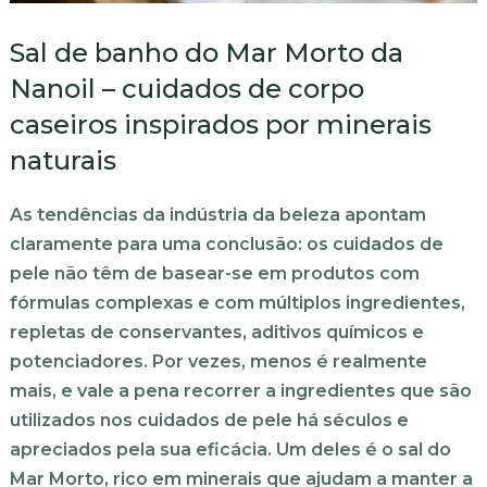
Sal de banho do Mar Morto da
Nanoil – cuidados de corpo
caseiros inspirados por minerais
naturais
As tendências da indústria da beleza apontam
claramente para uma conclusão: os cuidados de
pele não têm de basear-se em produtos com
fórmulas complexas e com múltiplos ingredientes,
repletas de conservantes, aditivos químicos e
potenciadores. Por vezes, menos é realmente
mais, e vale a pena recorrer a ingredientes que são
utilizados nos cuidados de pele há séculos e
apreciados pela sua eficácia. Um deles é o sal do
Mar Morto, rico em minerais que ajudam a manter a